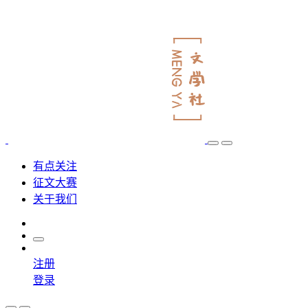
有点关注
征文大赛
关于我们
注册
登录