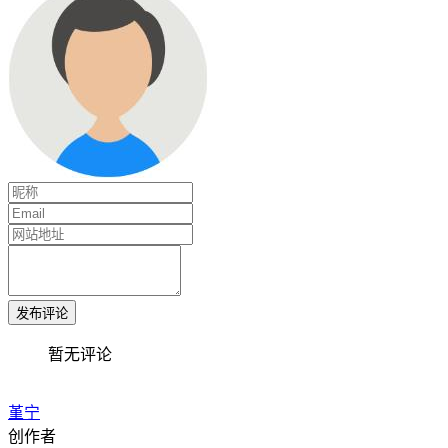
发布评论
暂无评论
堇宁
创作者