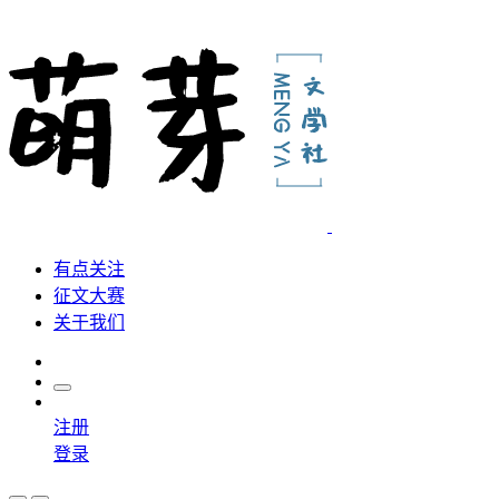
有点关注
征文大赛
关于我们
注册
登录