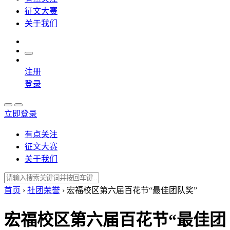
征文大赛
关于我们
注册
登录
立即登录
有点关注
征文大赛
关于我们
首页
›
社团荣誉
›
宏福校区第六届百花节“最佳团队奖”
宏福校区第六届百花节“最佳团