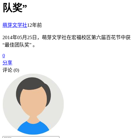
队奖”
萌芽文学社
12年前
2014年05月25日，萌芽文学社在宏福校区第六届百花节中获
“最佳团队奖” 。
0
分享
评论 (0)