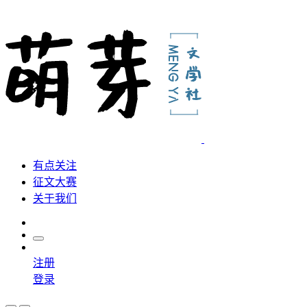
有点关注
征文大赛
关于我们
注册
登录