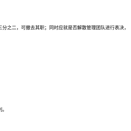
三分之二，可撤去其职；同时应就是否解散管理团队进行表决，
利。