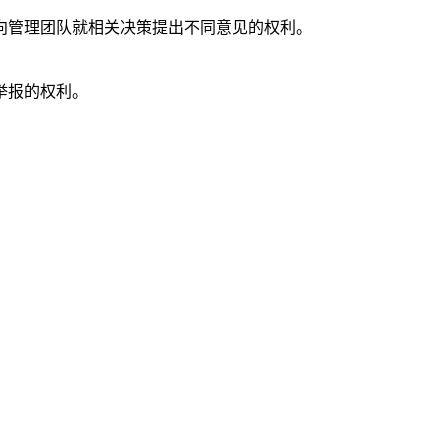
向管理团队就相关决策提出不同意见的权利。
举报的权利。