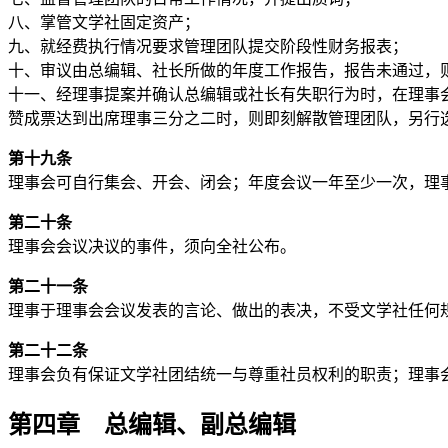
八、掌管文学社固定资产；
九、就经费执行情况要求管理团队提交阶段性财务报表；
十、审议由总编辑、社长所做的年度工作报告，报告未通过，
十一、经理事提案并确认总编辑或社长有失职行为时，在理事
赞成票达到出席理事三分之二时，则即刻解散管理团队，另行
第十九条
理事会可自行集会、开会、闭会；年度会议一年至少一次，理
第二十条
理事会会议决议的事件，须向全社公布。
第二十一条
理事于理事会会议发表的言论、做出的表决，不受文学社任何
第二十二条
理事会负有保证文学社团结统一与尊重社员权利的职责；理事
第四章 总编辑、副总编辑