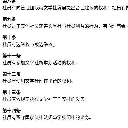
第八条
社员有向管理团队就文学社发展提出合理建议的权利；社员有
第九条
社员对于其他社员违害文学社与社员利益的行为，有向理事会
第十条
社员有选举权与被选举权。
第十一条
社员有参加文学社所举办活动的权利。
第十二条
社员有使用文学社创作平台的权利。
第十三条
社员有依规章执行文学社工作安排的义务。
第十四条
社员有遵守国家法律法规与学校纪律的义务。