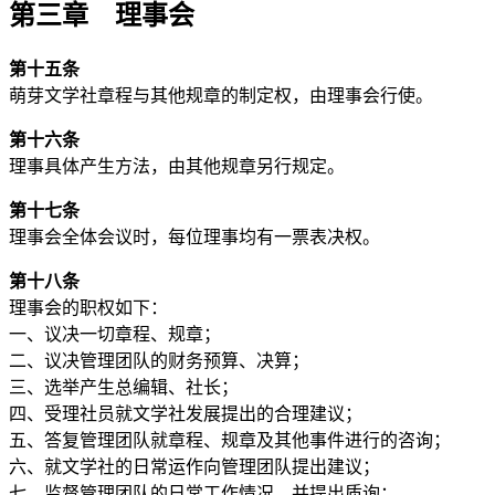
第三章 理事会
第十五条
萌芽文学社章程与其他规章的制定权，由理事会行使。
第十六条
理事具体产生方法，由其他规章另行规定。
第十七条
理事会全体会议时，每位理事均有一票表决权。
第十八条
理事会的职权如下：
一、议决一切章程、规章；
二、议决管理团队的财务预算、决算；
三、选举产生总编辑、社长；
四、受理社员就文学社发展提出的合理建议；
五、答复管理团队就章程、规章及其他事件进行的咨询；
六、就文学社的日常运作向管理团队提出建议；
七、监督管理团队的日常工作情况，并提出质询；