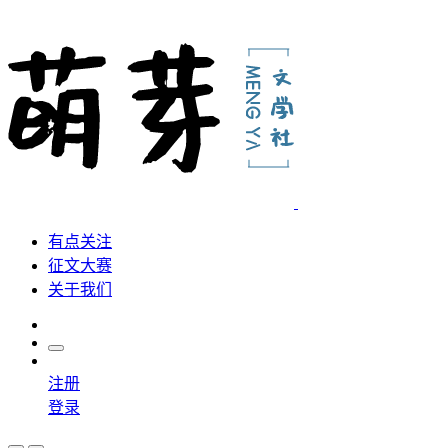
有点关注
征文大赛
关于我们
注册
登录